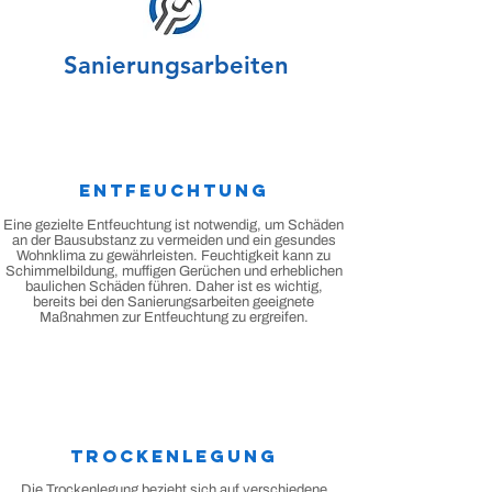
Sanierungsarbeiten
Entfeuchtung
Eine gezielte Entfeuchtung ist notwendig, um Schäden
an der Bausubstanz zu vermeiden und ein gesundes
Wohnklima zu gewährleisten. Feuchtigkeit kann zu
Schimmelbildung, muffigen Gerüchen und erheblichen
baulichen Schäden führen. Daher ist es wichtig,
bereits bei den Sanierungsarbeiten geeignete
Maßnahmen zur Entfeuchtung zu ergreifen.
Trockenlegung
Die Trockenlegung bezieht sich auf verschiedene