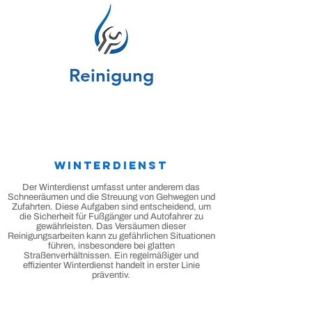
Reinigung
Winterdienst
Der Winterdienst umfasst unter anderem das
Schneeräumen und die Streuung von Gehwegen und
Zufahrten. Diese Aufgaben sind entscheidend, um
die Sicherheit für Fußgänger und Autofahrer zu
gewährleisten. Das Versäumen dieser
Reinigungsarbeiten kann zu gefährlichen Situationen
führen, insbesondere bei glatten
Straßenverhältnissen. Ein regelmäßiger und
effizienter Winterdienst handelt in erster Linie
präventiv.