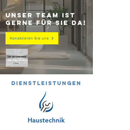
UNSER TEAM IST
GERNE FÜR SIE DA!
Konaktieren Sie uns
Dienstleistungen
Haustechnik