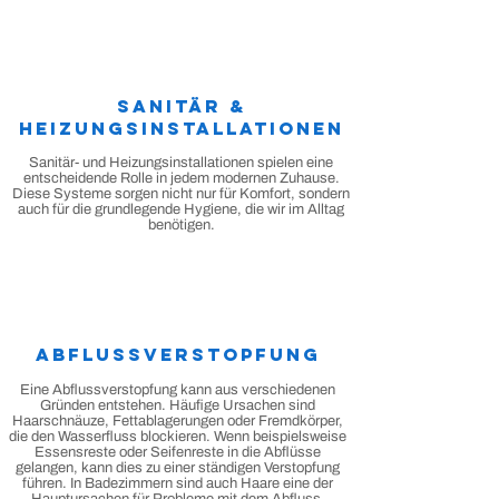
Sanitär &
Heizungsinstallationen
Sanitär- und Heizungsinstallationen spielen eine
entscheidende Rolle in jedem modernen Zuhause.
Diese Systeme sorgen nicht nur für Komfort, sondern
auch für die grundlegende Hygiene, die wir im Alltag
benötigen.
Abflussverstopfung
Eine Abflussverstopfung kann aus verschiedenen
Gründen entstehen. Häufige Ursachen sind
Haarschnäuze, Fettablagerungen oder Fremdkörper,
die den Wasserfluss blockieren. Wenn beispielsweise
Essensreste oder Seifenreste in die Abflüsse
gelangen, kann dies zu einer ständigen Verstopfung
führen. In Badezimmern sind auch Haare eine der