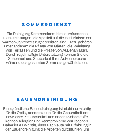
Sommerdienst
Ein Reinigung Sommerdienst bietet umfassende
Dienstleistungen, die speziell auf die Bedürfnisse der
warmen Jahreszeit zugeschnitten sind. Dazu gehören
unter anderem die Pflege von Gärten, die Reinigung
von Terrassen und die Pflege von Außenanlagen.
Durch regelmäßige Unterstützung können Sie die
Schönheit und Sauberkeit Ihrer Außenbereiche
während des gesamten Sommers gewährleisten.
Bauendreinigung
Eine gründliche Bauendreinigung ist nicht nur wichtig
für die Optik, sondern auch für die Gesundheit der
Bewohner. Staubpartikel und andere Schadstoffe
können Allergien und Atemprobleme verursachen.
Daher ist es wichtig, dass Fachleute mit Erfahrung in
der Bauendreinigung die Arbeiten durchführen, um