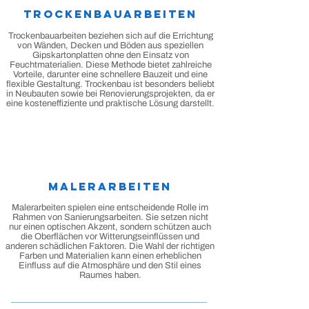
Trockenbauarbeiten
Trockenbauarbeiten beziehen sich auf die Errichtung
von Wänden, Decken und Böden aus speziellen
Gipskartonplatten ohne den Einsatz von
Feuchtmaterialien. Diese Methode bietet zahlreiche
Vorteile, darunter eine schnellere Bauzeit und eine
flexible Gestaltung. Trockenbau ist besonders beliebt
in Neubauten sowie bei Renovierungsprojekten, da er
eine kosteneffiziente und praktische Lösung darstellt.
Malerarbeiten
Malerarbeiten spielen eine entscheidende Rolle im
Rahmen von Sanierungsarbeiten. Sie setzen nicht
nur einen optischen Akzent, sondern schützen auch
die Oberflächen vor Witterungseinflüssen und
anderen schädlichen Faktoren. Die Wahl der richtigen
Farben und Materialien kann einen erheblichen
Einfluss auf die Atmosphäre und den Stil eines
Raumes haben.