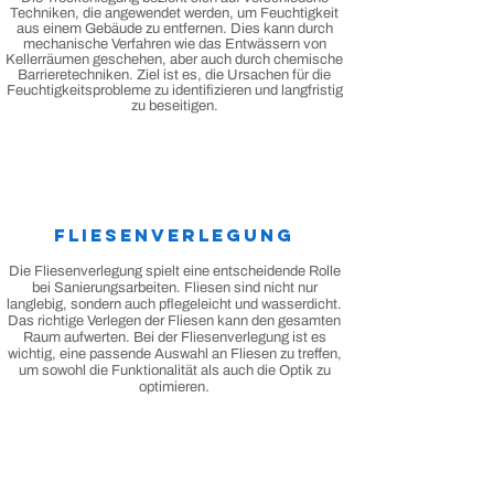
Techniken, die angewendet werden, um Feuchtigkeit
aus einem Gebäude zu entfernen. Dies kann durch
mechanische Verfahren wie das Entwässern von
Kellerräumen geschehen, aber auch durch chemische
Barriere­techniken. Ziel ist es, die Ursachen für die
Feuchtigkeitsprobleme zu identifizieren und langfristig
zu beseitigen.
Fliesenverlegung
Die Fliesenverlegung spielt eine entscheidende Rolle
bei Sanierungsarbeiten. Fliesen sind nicht nur
langlebig, sondern auch pflegeleicht und wasserdicht.
Das richtige Verlegen der Fliesen kann den gesamten
Raum aufwerten. Bei der Fliesenverlegung ist es
wichtig, eine passende Auswahl an Fliesen zu treffen,
um sowohl die Funktionalität als auch die Optik zu
.
optimieren