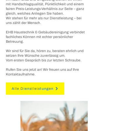
mit Handschlagqualität, Pünktlichkeit und einem
fairen Preis-Leistungs-Verhältnis zur Seite – ganz
gleich, welches Anliegen Sie haben.
Wir stehen für mehr als nur Dienstleistung – bei
uns zählt der Mensch.
EHB Haustechnik & Gebäudereinigung
verbindet
fachliches Können mit echter persönlicher
Betreuung.
Wir sind für Sie da, hören zu, beraten ehrlich und
setzen Ihre Wünsche zuverlässig um.
Vom ersten Gespräch bis zur letzten Schraube.
Rufen Sie uns jetzt an! Wir freuen uns auf Ihre
Kontaktaufnahme.
Alle Dienstleistungen